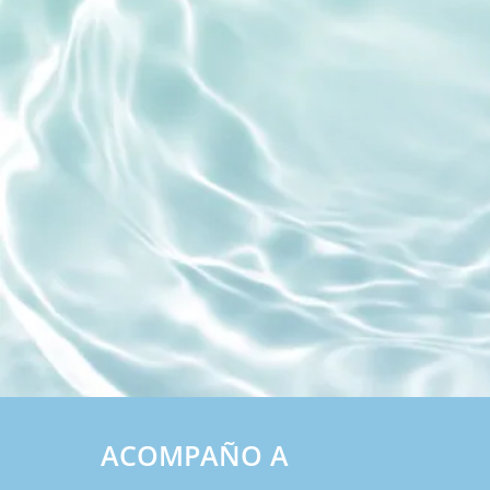
ACOMPAÑO A