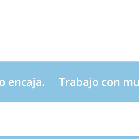
no encaja.     Trabajo con 