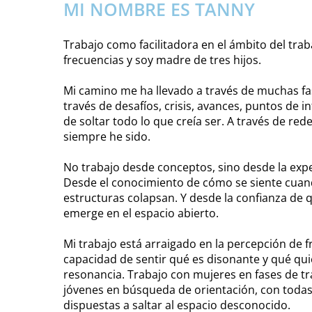
MI NOMBRE ES TANNY
Trabajo como facilitadora en el ámbito del trab
frecuencias y soy madre de tres hijos.
Mi camino me ha llevado a través de muchas fa
través de desafíos, crisis, avances, puntos de in
de soltar todo lo que creía ser. A través de red
siempre he sido.
No trabajo desde conceptos, sino desde la exper
Desde el conocimiento de cómo se siente cuand
estructuras colapsan. Y desde la confianza de 
emerge en el espacio abierto.
Mi trabajo está arraigado en la percepción de f
capacidad de sentir qué es disonante y qué qui
resonancia. Trabajo con mujeres en fases de tr
jóvenes en búsqueda de orientación, con todas
dispuestas a saltar al espacio desconocido.